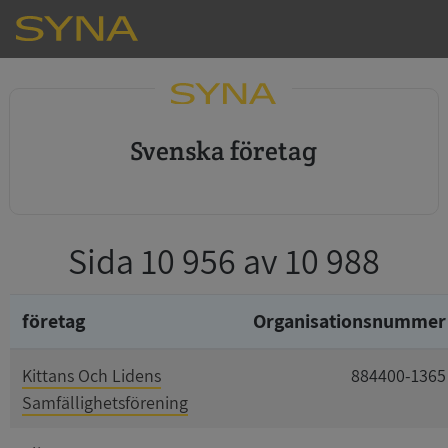
svenska företag
Sida 10 956 av 10 988
företag
Organisationsnummer
Kittans Och Lidens
884400-1365
Samfällighetsförening