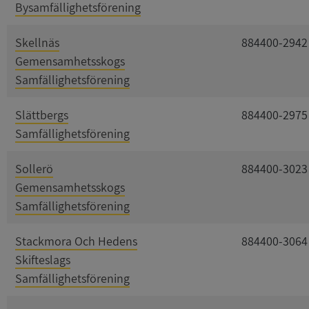
Bysamfällighetsförening
Skellnäs
884400-2942
Gemensamhetsskogs
Samfällighetsförening
Slättbergs
884400-2975
Samfällighetsförening
Sollerö
884400-3023
Gemensamhetsskogs
Samfällighetsförening
Stackmora Och Hedens
884400-3064
Skifteslags
Samfällighetsförening