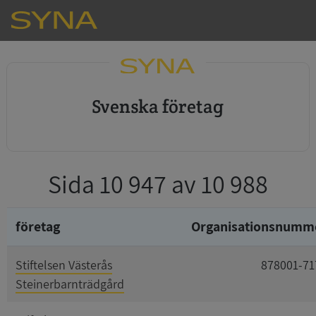
svenska företag
Sida 10 947 av 10 988
företag
Organisationsnumm
Stiftelsen Västerås
878001-71
Steinerbarnträdgård